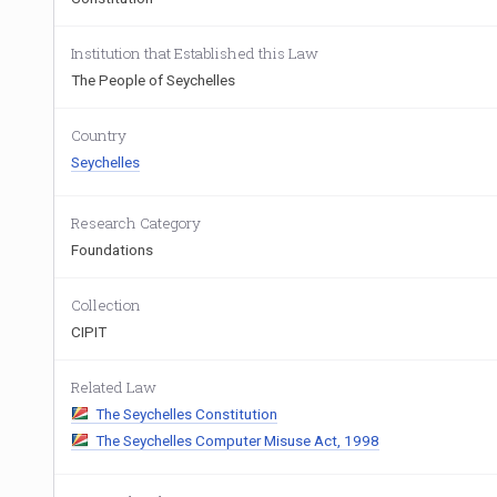
Institution that Established this Law
The People of Seychelles
Country
Seychelles
Research Category
Foundations
Collection
CIPIT
Related Law
The Seychelles Constitution
The Seychelles Computer Misuse Act, 1998